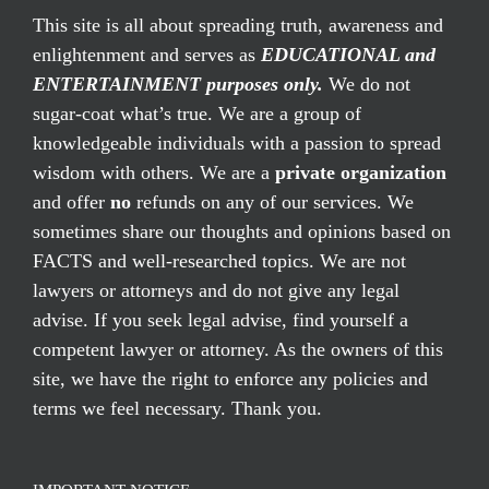
This site is all about spreading truth, awareness and
enlightenment and serves as
EDUCATIONAL and
ENTERTAINMENT purposes only.
We do not
sugar-coat what’s true. We are a group of
knowledgeable individuals with a passion to spread
wisdom with others. We are a
private organization
and offer
no
refunds on any of our services. We
sometimes share our thoughts and opinions based on
FACTS and well-researched topics. We are not
lawyers or attorneys and do not give any legal
advise. If you seek legal advise, find yourself a
competent lawyer or attorney. As the owners of this
site, we have the right to enforce any policies and
terms we feel necessary. Thank you.