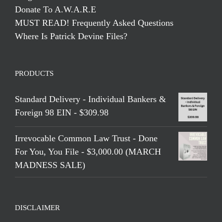
Donate To A.W.A.R.E
MUST READ! Frequently Asked Questions
Where Is Patrick Devine Files?
PRODUCTS
Standard Delivery - Individual Bankers &
Foreign 98 EIN - $309.98
Irrevocable Common Law Trust - Done
For You, You File - $3,000.00 (MARCH
MADNESS SALE)
DISCLAIMER