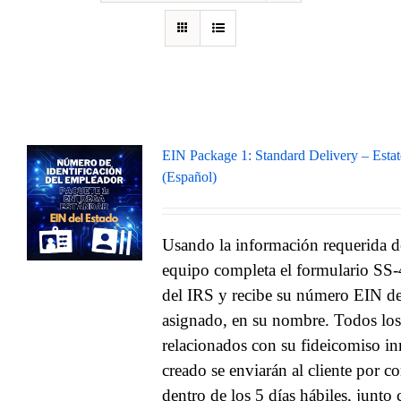
EIN Package 1: Standard Delivery – Esta
(Español)
Usando la información requerida de
equipo completa el formulario SS-4
del IRS y recibe su número EIN d
asignado, en su nombre. Todos los 
relacionados con su fideicomiso in
creado se enviarán al cliente por co
dentro de los 5 días hábiles, junto 