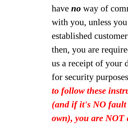
have
no
way of com
with you, unless you
established custome
then, you are require
us a receipt of your 
for security purpose
to follow these instr
(and if it's NO fault
own), you are NOT e