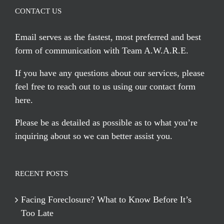
CONTACT US
Email serves
as the fastest, most preferred and best
form of communication with Team A.W.A.R.E.
If you have any questions about our services, please
feel free to reach out to us using our
contact form
here
.
Please be as detailed as possible as to what you’re
inquiring about so we can better assist you.
RECENT POSTS
Facing Foreclosure? What to Know Before It’s
Too Late