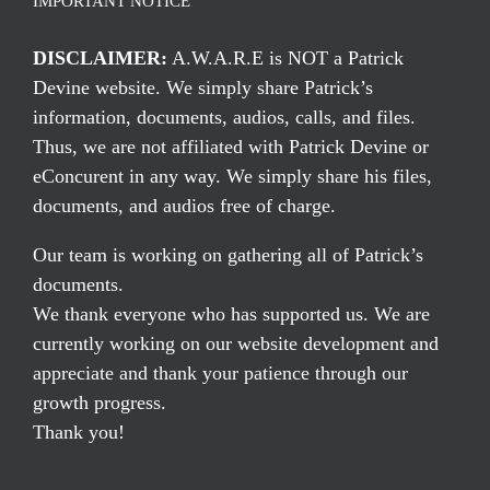
IMPORTANT NOTICE
DISCLAIMER:
A.W.A.R.E is NOT a Patrick
Devine website. We simply share Patrick’s
information, documents, audios, calls, and files.
Thus, we are not affiliated with Patrick Devine or
eConcurent in any way. We simply share his files,
documents, and audios free of charge.
Our team is working on gathering all of Patrick’s
documents.
We thank everyone who has supported us. We are
currently working on our website development and
appreciate and thank your patience through our
growth progress.
Thank you!