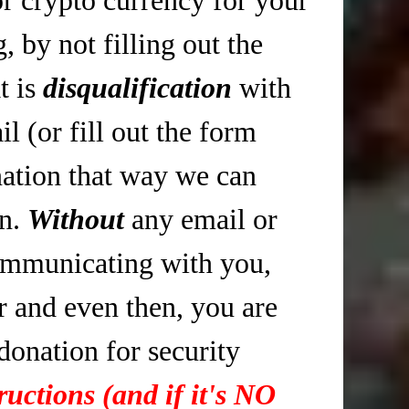
 by not filling out the
t is
disqualification
with
 (or fill out the form
tion that way we can
in.
Without
any email or
mmunicating with you,
r and even then, you are
 donation for security
ructions (and if it's NO