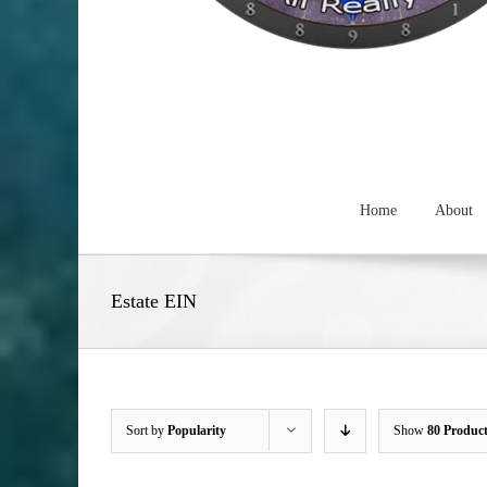
Home
About
Estate EIN
Sort by
Popularity
Show
80 Produc