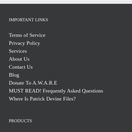
IMPORTANT LINKS
Terms of Service
Privacy Policy
Services
About Us
Contact Us
Blog
Donate To A.W.A.R.E
MUST READ! Frequently Asked Questions
Where Is Patrick Devine Files?
PRODUCTS