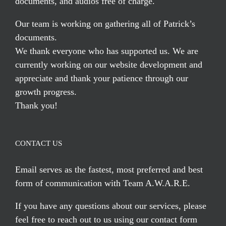
documents, and audios free of charge.
Our team is working on gathering all of Patrick’s
documents.
We thank everyone who has supported us. We are
currently working on our website development and
appreciate and thank your patience through our
growth progress.
Thank you!
CONTACT US
Email serves
as the fastest, most preferred and best
form of communication with Team A.W.A.R.E.
If you have any questions about our services, please
feel free to reach out to us using our
contact form