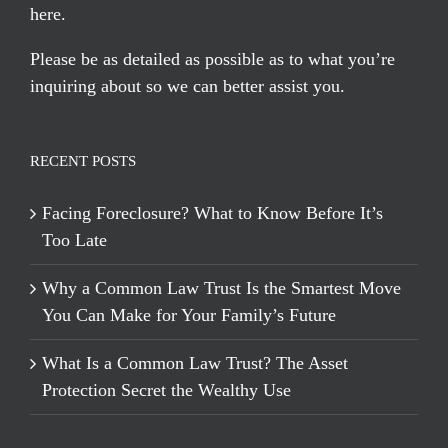
here
.
Please be as detailed as possible as to what you’re
inquiring about so we can better assist you.
RECENT POSTS
Facing Foreclosure? What to Know Before It’s
Too Late
Why a Common Law Trust Is the Smartest Move
You Can Make for Your Family’s Future
What Is a Common Law Trust? The Asset
Protection Secret the Wealthy Use