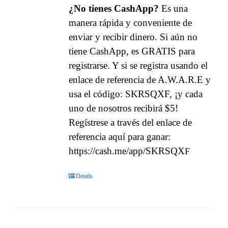
¿No tienes CashApp?
Es una
manera rápida y conveniente de
enviar y recibir dinero. Si aún no
tiene CashApp, es GRATIS para
registrarse. Y si se registra usando el
enlace de referencia de A.W.A.R.E y
usa el código: SKRSQXF, ¡y cada
uno de nosotros recibirá $5!
Regístrese a través del enlace de
referencia aquí para ganar:
https://cash.me/app/SKRSQX
F
Details