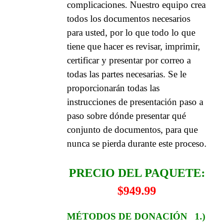
complicaciones. Nuestro equipo crea
todos los documentos necesarios
para usted, por lo que todo lo que
tiene que hacer es revisar, imprimir,
certificar y presentar por correo a
todas las partes necesarias. Se le
proporcionarán todas las
instrucciones de presentación paso a
paso sobre dónde presentar qué
conjunto de documentos, para que
nunca se pierda durante este proceso.
PRECIO DEL PAQUETE:
$949.99
MÉTODOS DE DONACIÓN
1.)