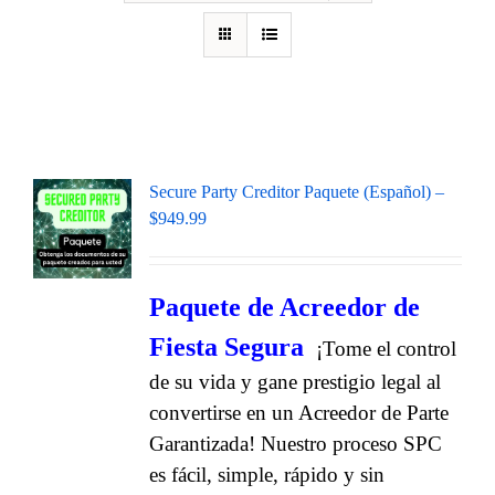
Secure Party Creditor Paquete (Español) –
$949.99
Paquete de Acreedor de
Fiesta Segura
¡Tome el control
de su vida y gane prestigio legal al
convertirse en un Acreedor de Parte
Garantizada! Nuestro proceso SPC
es fácil, simple, rápido y sin