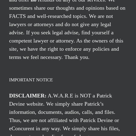
sometimes share our thoughts and opinions based on
FACTS and well-researched topics. We are not
lawyers or attorneys and do not give any legal
advise. If you seek legal advise, find yourself a
competent lawyer or attorney. As the owners of this
site, we have the right to enforce any policies and
terms we feel necessary. Thank you.
IMPORTANT NOTICE
DISCLAIMER:
A.W.A.R.E is NOT a Patrick
Devine website. We simply share Patrick’s
information, documents, audios, calls, and files.
Thus, we are not affiliated with Patrick Devine or
eConcurent in any way. We simply share his files,