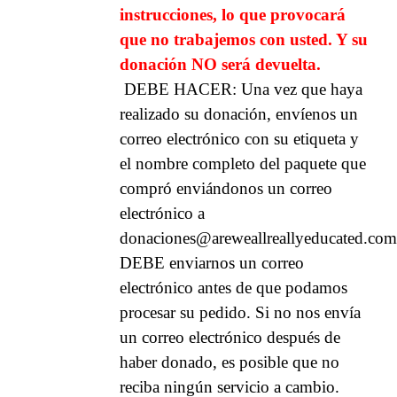
instrucciones, lo que provocará
que no trabajemos con usted. Y su
donación NO será devuelta.
DEBE HACER:
Una vez que haya
realizado su donación, envíenos un
correo electrónico con su etiqueta y
el nombre completo del paquete que
compró enviándonos un correo
electrónico a
donaciones@areweallreallyeducated.com
DEBE enviarnos un correo
electrónico antes de que podamos
procesar su pedido. Si no nos envía
un correo electrónico después de
haber donado, es posible que no
reciba ningún servicio a cambio.