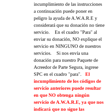
incumplimiento de las instrucciones
a continuación puede poner en
peligro la ayuda de A.W.A.R.E y
considerará que su donación no tiene
servicio.
En el cuadro "Para" al
enviar su donación, NO explique el
servicio en NINGUNO de nuestros
servicios.
Si nos envía una
donación para nuestro Paquete de
Acreedor de Parte Segura, ingrese
SPC en el cuadro "para".
El
incumplimiento de los códigos de
servicio anteriores puede resultar
en que NO obtenga ningún
servicio de A.W.A.R.E, ya que nos
indicará que no sigue las